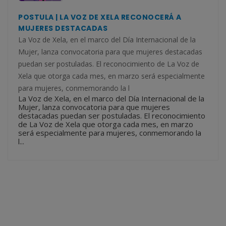
POSTULA | LA VOZ DE XELA RECONOCERÁ A
MUJERES DESTACADAS
La Voz de Xela, en el marco del Día Internacional de la
Mujer, lanza convocatoria para que mujeres destacadas
puedan ser postuladas. El reconocimiento de La Voz de
Xela que otorga cada mes, en marzo será especialmente
para mujeres, conmemorando la l
La Voz de Xela, en el marco del Día Internacional de la
Mujer, lanza convocatoria para que mujeres
destacadas puedan ser postuladas. El reconocimiento
de La Voz de Xela que otorga cada mes, en marzo
será especialmente para mujeres, conmemorando la
l...