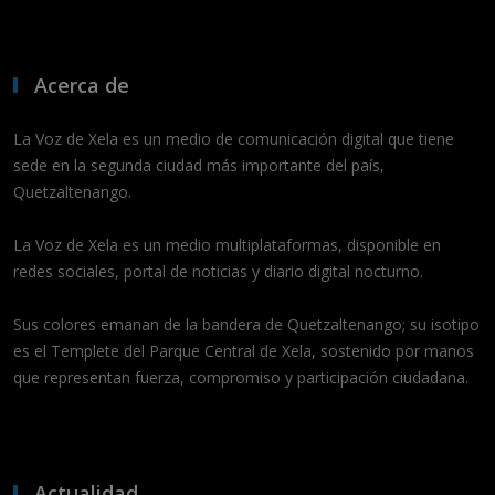
Acerca de
La Voz de Xela es un medio de comunicación digital que tiene
sede en la segunda ciudad más importante del país,
Quetzaltenango.
La Voz de Xela es un medio multiplataformas, disponible en
redes sociales, portal de noticias y diario digital nocturno.
Sus colores emanan de la bandera de Quetzaltenango; su isotipo
es el Templete del Parque Central de Xela, sostenido por manos
que representan fuerza, compromiso y participación ciudadana.
Actualidad