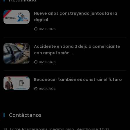
Nueve años construyendo juntos la era
digital
06/08/2026
Accidente en zona 3 deja a comerciante
con amputación ...
06/08/2026
Reconocer también es construir el futuro
06/08/2026
Contáctanos
Torre Pradera Xela, décimo piso, Penthouse 1003,