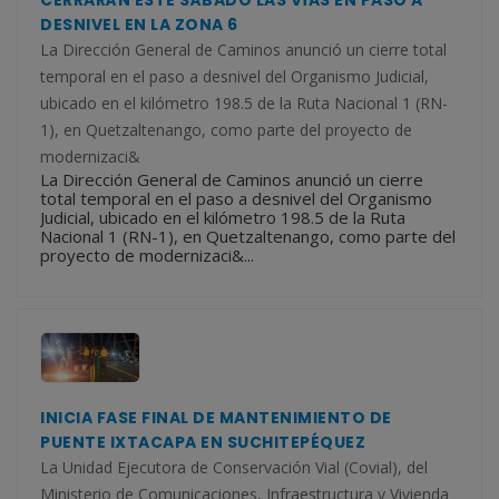
CERRARÁN ESTE SÁBADO LAS VÍAS EN PASO A
DESNIVEL EN LA ZONA 6
La Dirección General de Caminos anunció un cierre total
temporal en el paso a desnivel del Organismo Judicial,
ubicado en el kilómetro 198.5 de la Ruta Nacional 1 (RN-
1), en Quetzaltenango, como parte del proyecto de
modernizaci&
La Dirección General de Caminos anunció un cierre
total temporal en el paso a desnivel del Organismo
Judicial, ubicado en el kilómetro 198.5 de la Ruta
Nacional 1 (RN-1), en Quetzaltenango, como parte del
proyecto de modernizaci&...
INICIA FASE FINAL DE MANTENIMIENTO DE
PUENTE IXTACAPA EN SUCHITEPÉQUEZ
La Unidad Ejecutora de Conservación Vial (Covial), del
Ministerio de Comunicaciones, Infraestructura y Vivienda