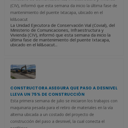
(CIV), informó que esta semana da inicio la última fase de
mantenimiento del puente Ixtacapa, ubicado en el
kil&oacut
La Unidad Ejecutora de Conservación Vial (Covial), del
Ministerio de Comunicaciones, Infraestructura y
Vivienda (CIV), informó que esta semana da inicio la
última fase de mantenimiento del puente Ixtacapa,
ubicado en el kil&oacut...
CONSTRUCTORA ASEGURA QUE PASO A DESNIVEL
LLEVA UN 75% DE CONSTRUCCIÓN
Esta primera semana de julio se iniciaron los trabajos con
maquinaria pesada para el retiro de materiales en la vía
alterna ubicada a un costado del proyecto de
construcción del paso a desnivel, la cual conecta el