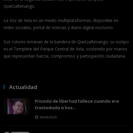
Quetzaltenango.
La Voz de Xela es un medio multiplataformas, disponible en
redes sociales, portal de noticias y diario digital nocturno.
Sus colores emanan de la bandera de Quetzaltenango; su isotipo
es el Templete del Parque Central de Xela, sostenido por manos
que representan fuerza, compromiso y participación ciudadana.
Actualidad
Privada de libertad fallece cuando era
trasladada a hos...
08/08/2026