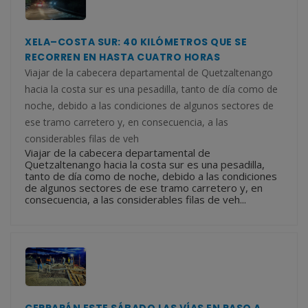
XELA–COSTA SUR: 40 KILÓMETROS QUE SE
RECORREN EN HASTA CUATRO HORAS
Viajar de la cabecera departamental de Quetzaltenango
hacia la costa sur es una pesadilla, tanto de día como de
noche, debido a las condiciones de algunos sectores de
ese tramo carretero y, en consecuencia, a las
considerables filas de veh
Viajar de la cabecera departamental de
Quetzaltenango hacia la costa sur es una pesadilla,
tanto de día como de noche, debido a las condiciones
de algunos sectores de ese tramo carretero y, en
consecuencia, a las considerables filas de veh...