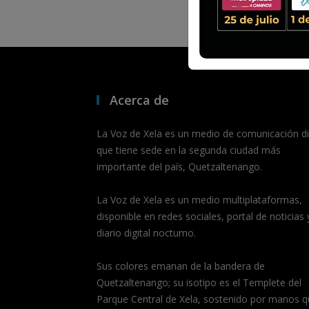
Acerca de
La Voz de Xela es un medio de comunicación dig
que tiene sede en la segunda ciudad más
importante del país, Quetzaltenango.
La Voz de Xela es un medio multiplataformas,
disponible en redes sociales, portal de noticias 
diario digital nocturno.
Sus colores emanan de la bandera de
Quetzaltenango; su isotipo es el Templete del
Parque Central de Xela, sostenido por manos q