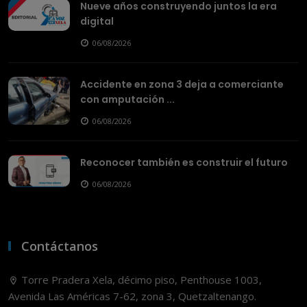
Nueve años construyendo juntos la era
digital
06/08/2026
Accidente en zona 3 deja a comerciante
con amputación ...
06/08/2026
Reconocer también es construir el futuro
06/08/2026
Contáctanos
Torre Pradera Xela, décimo piso, Penthouse 1003,
Avenida Las Américas 7-62, zona 3, Quetzaltenango.