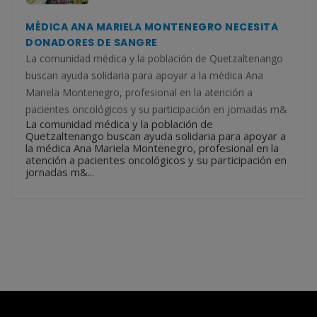
MÉDICA ANA MARIELA MONTENEGRO NECESITA
DONADORES DE SANGRE
La comunidad médica y la población de Quetzaltenango
buscan ayuda solidaria para apoyar a la médica Ana
Mariela Montenegro, profesional en la atención a
pacientes oncológicos y su participación en jornadas m&
La comunidad médica y la población de
Quetzaltenango buscan ayuda solidaria para apoyar a
la médica Ana Mariela Montenegro, profesional en la
atención a pacientes oncológicos y su participación en
jornadas m&...