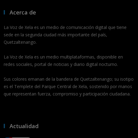
Acerca de
La Voz de Xela es un medio de comunicación digital que tiene
sede en la segunda ciudad más importante del país,
Quetzaltenango.
La Voz de Xela es un medio multiplataformas, disponible en
redes sociales, portal de noticias y diario digital nocturno.
Sus colores emanan de la bandera de Quetzaltenango; su isotipo
es el Templete del Parque Central de Xela, sostenido por manos
que representan fuerza, compromiso y participación ciudadana.
Actualidad