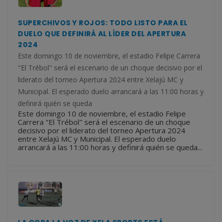
SUPERCHIVOS Y ROJOS: TODO LISTO PARA EL
DUELO QUE DEFINIRÁ AL LÍDER DEL APERTURA
2024
Este domingo 10 de noviembre, el estadio Felipe Carrera
"El Trébol" será el escenario de un choque decisivo por el
liderato del torneo Apertura 2024 entre Xelajú MC y
Municipal. El esperado duelo arrancará a las 11:00 horas y
definirá quién se queda
Este domingo 10 de noviembre, el estadio Felipe
Carrera "El Trébol" será el escenario de un choque
decisivo por el liderato del torneo Apertura 2024
entre Xelajú MC y Municipal. El esperado duelo
arrancará a las 11:00 horas y definirá quién se queda...