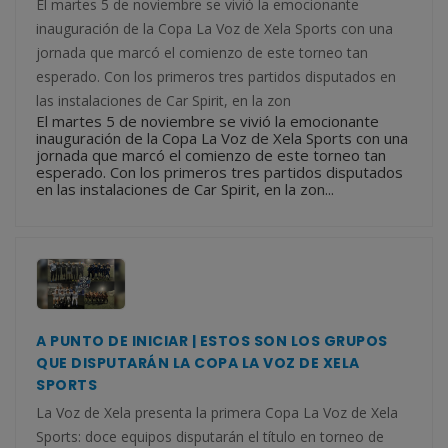
El martes 5 de noviembre se vivió la emocionante
inauguración de la Copa La Voz de Xela Sports con una
jornada que marcó el comienzo de este torneo tan
esperado. Con los primeros tres partidos disputados en
las instalaciones de Car Spirit, en la zon
El martes 5 de noviembre se vivió la emocionante
inauguración de la Copa La Voz de Xela Sports con una
jornada que marcó el comienzo de este torneo tan
esperado. Con los primeros tres partidos disputados
en las instalaciones de Car Spirit, en la zon...
A PUNTO DE INICIAR | ESTOS SON LOS GRUPOS
QUE DISPUTARÁN LA COPA LA VOZ DE XELA
SPORTS
La Voz de Xela presenta la primera Copa La Voz de Xela
Sports: doce equipos disputarán el título en torneo de