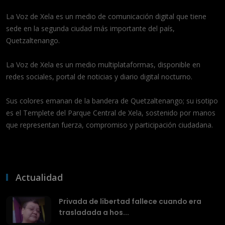
La Voz de Xela es un medio de comunicación digital que tiene
sede en la segunda ciudad más importante del país,
Quetzaltenango.
La Voz de Xela es un medio multiplataformas, disponible en
redes sociales, portal de noticias y diario digital nocturno.
Sus colores emanan de la bandera de Quetzaltenango; su isotipo
es el Templete del Parque Central de Xela, sostenido por manos
que representan fuerza, compromiso y participación ciudadana.
Actualidad
Privada de libertad fallece cuando era
trasladada a hos...