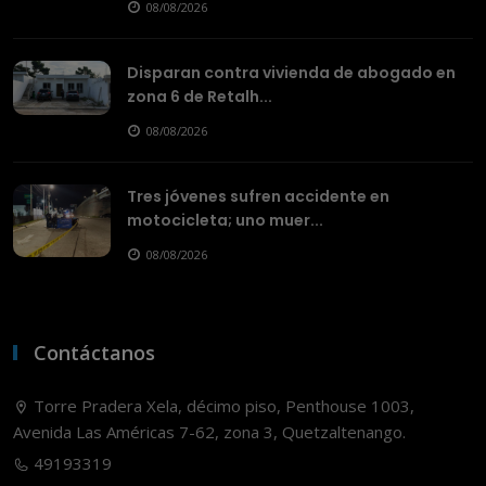
08/08/2026
Disparan contra vivienda de abogado en
zona 6 de Retalh...
08/08/2026
Tres jóvenes sufren accidente en
motocicleta; uno muer...
08/08/2026
Contáctanos
Torre Pradera Xela, décimo piso, Penthouse 1003,
Avenida Las Américas 7-62, zona 3, Quetzaltenango.
49193319