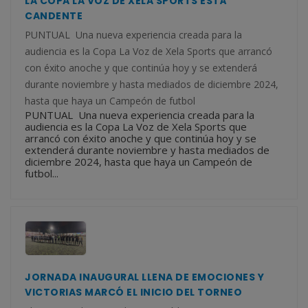
LA COPA LA VOZ DE XELA SPORTS ESTÁ
CANDENTE
PUNTUAL Una nueva experiencia creada para la
audiencia es la Copa La Voz de Xela Sports que arrancó
con éxito anoche y que continúa hoy y se extenderá
durante noviembre y hasta mediados de diciembre 2024,
hasta que haya un Campeón de futbol
PUNTUAL Una nueva experiencia creada para la
audiencia es la Copa La Voz de Xela Sports que
arrancó con éxito anoche y que continúa hoy y se
extenderá durante noviembre y hasta mediados de
diciembre 2024, hasta que haya un Campeón de
futbol...
JORNADA INAUGURAL LLENA DE EMOCIONES Y
VICTORIAS MARCÓ EL INICIO DEL TORNEO