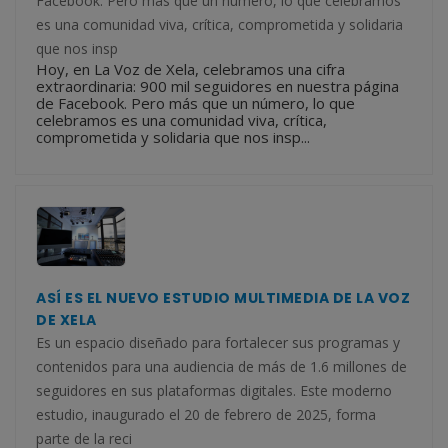
Facebook. Pero más que un número, lo que celebramos
es una comunidad viva, crítica, comprometida y solidaria
que nos insp
Hoy, en La Voz de Xela, celebramos una cifra
extraordinaria: 900 mil seguidores en nuestra página
de Facebook. Pero más que un número, lo que
celebramos es una comunidad viva, crítica,
comprometida y solidaria que nos insp...
ASÍ ES EL NUEVO ESTUDIO MULTIMEDIA DE LA VOZ
DE XELA
Es un espacio diseñado para fortalecer sus programas y
contenidos para una audiencia de más de 1.6 millones de
seguidores en sus plataformas digitales. Este moderno
estudio, inaugurado el 20 de febrero de 2025, forma
parte de la reci