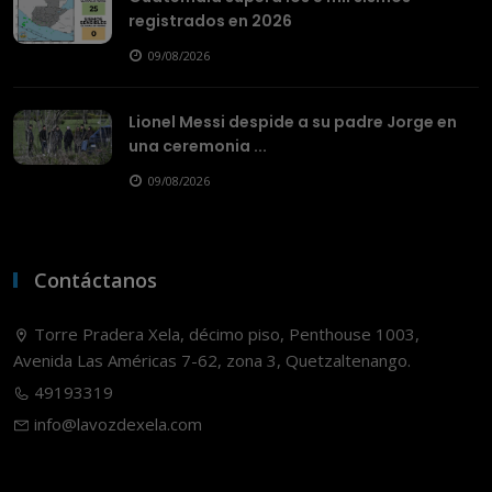
registrados en 2026
09/08/2026
Lionel Messi despide a su padre Jorge en
una ceremonia ...
09/08/2026
Contáctanos
Torre Pradera Xela, décimo piso, Penthouse 1003,
Avenida Las Américas 7-62, zona 3, Quetzaltenango.
49193319
info@lavozdexela.com