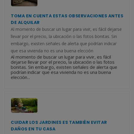
TOMA EN CUENTA ESTAS OBSERVACIONES ANTES
DE ALQUILAR
Al momento de buscar un lugar para vivir, es fácil dejarse
llevar por el precio, la ubicación o las fotos bonitas. Sin
embargo, existen señales de alerta que podrían indicar
que esa vivienda no es una buena elección
Al momento de buscar un lugar para vivir, es fácil
dejarse llevar por el precio, la ubicación o las fotos
bonitas. Sin embargo, existen señales de alerta que
podrían indicar que esa vivienda no es una buena
elección...
CUIDAR LOS JARDINES ES TAMBIÉN EVITAR
DAÑOS EN TU CASA