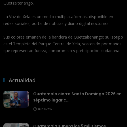
Quetzaltenango.
La Voz de Xela es un medio multiplataformas, disponible en
redes sociales, portal de noticias y diario digital nocturno.
Sus colores emanan de la bandera de Quetzaltenango; su isotipo
es el Templete del Parque Central de Xela, sostenido por manos
que representan fuerza, compromiso y participación ciudadana.
Actualidad
Guatemala cierra Santo Domingo 2026 en
séptimo lugar c...
09/08/2026
Guatemala supera los 5 mil sismos