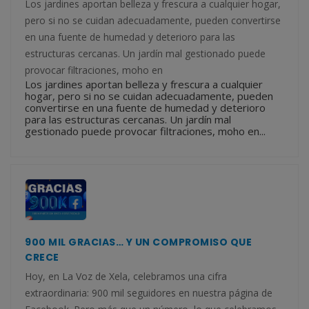
Los jardines aportan belleza y frescura a cualquier hogar,
pero si no se cuidan adecuadamente, pueden convertirse
en una fuente de humedad y deterioro para las
estructuras cercanas. Un jardín mal gestionado puede
provocar filtraciones, moho en
Los jardines aportan belleza y frescura a cualquier
hogar, pero si no se cuidan adecuadamente, pueden
convertirse en una fuente de humedad y deterioro
para las estructuras cercanas. Un jardín mal
gestionado puede provocar filtraciones, moho en...
900 MIL GRACIAS… Y UN COMPROMISO QUE
CRECE
Hoy, en La Voz de Xela, celebramos una cifra
extraordinaria: 900 mil seguidores en nuestra página de