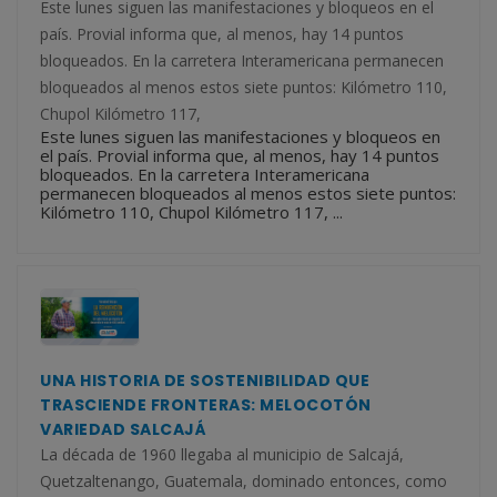
Este lunes siguen las manifestaciones y bloqueos en el
país. Provial informa que, al menos, hay 14 puntos
bloqueados. En la carretera Interamericana permanecen
bloqueados al menos estos siete puntos: Kilómetro 110,
Chupol Kilómetro 117,
Este lunes siguen las manifestaciones y bloqueos en
el país. Provial informa que, al menos, hay 14 puntos
bloqueados. En la carretera Interamericana
permanecen bloqueados al menos estos siete puntos:
Kilómetro 110, Chupol Kilómetro 117, ...
UNA HISTORIA DE SOSTENIBILIDAD QUE
TRASCIENDE FRONTERAS: MELOCOTÓN
VARIEDAD SALCAJÁ
La década de 1960 llegaba al municipio de Salcajá,
Quetzaltenango, Guatemala, dominado entonces, como