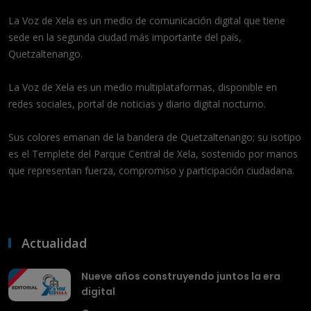
La Voz de Xela es un medio de comunicación digital que tiene
sede en la segunda ciudad más importante del país,
Quetzaltenango.
La Voz de Xela es un medio multiplataformas, disponible en
redes sociales, portal de noticias y diario digital nocturno.
Sus colores emanan de la bandera de Quetzaltenango; su isotipo
es el Templete del Parque Central de Xela, sostenido por manos
que representan fuerza, compromiso y participación ciudadana.
Actualidad
Nueve años construyendo juntos la era
digital