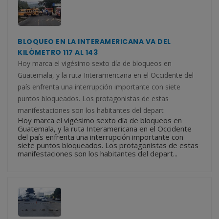
BLOQUEO EN LA INTERAMERICANA VA DEL
KILÓMETRO 117 AL 143
Hoy marca el vigésimo sexto día de bloqueos en
Guatemala, y la ruta Interamericana en el Occidente del
país enfrenta una interrupción importante con siete
puntos bloqueados. Los protagonistas de estas
manifestaciones son los habitantes del depart
Hoy marca el vigésimo sexto día de bloqueos en
Guatemala, y la ruta Interamericana en el Occidente
del país enfrenta una interrupción importante con
siete puntos bloqueados. Los protagonistas de estas
manifestaciones son los habitantes del depart...