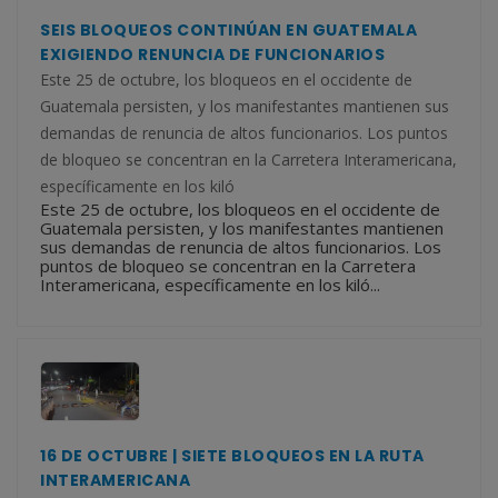
SEIS BLOQUEOS CONTINÚAN EN GUATEMALA
EXIGIENDO RENUNCIA DE FUNCIONARIOS
Este 25 de octubre, los bloqueos en el occidente de
Guatemala persisten, y los manifestantes mantienen sus
demandas de renuncia de altos funcionarios. Los puntos
de bloqueo se concentran en la Carretera Interamericana,
específicamente en los kiló
Este 25 de octubre, los bloqueos en el occidente de
Guatemala persisten, y los manifestantes mantienen
sus demandas de renuncia de altos funcionarios. Los
puntos de bloqueo se concentran en la Carretera
Interamericana, específicamente en los kiló...
16 DE OCTUBRE | SIETE BLOQUEOS EN LA RUTA
INTERAMERICANA