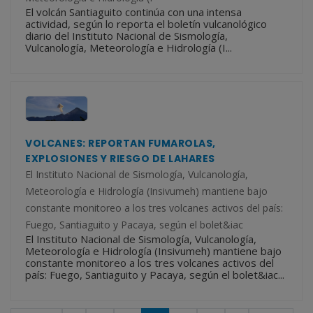
El volcán Santiaguito continúa con una intensa
actividad, según lo reporta el boletín vulcanológico
diario del Instituto Nacional de Sismología,
Vulcanología, Meteorología e Hidrología (I...
VOLCANES: REPORTAN FUMAROLAS,
EXPLOSIONES Y RIESGO DE LAHARES
El Instituto Nacional de Sismología, Vulcanología,
Meteorología e Hidrología (Insivumeh) mantiene bajo
constante monitoreo a los tres volcanes activos del país:
Fuego, Santiaguito y Pacaya, según el bolet&iac
El Instituto Nacional de Sismología, Vulcanología,
Meteorología e Hidrología (Insivumeh) mantiene bajo
constante monitoreo a los tres volcanes activos del
país: Fuego, Santiaguito y Pacaya, según el bolet&iac...