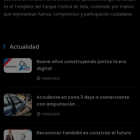
es el Templete del Parque Central de Xela, sostenido por manos
que representan fuerza, compromiso y participación ciudadana.
Actualidad
Nueve años construyendo juntos la era
digital
06/08/2026
Accidente en zona 3 deja a comerciante
con amputación ...
06/08/2026
Reconocer también es construir el futuro