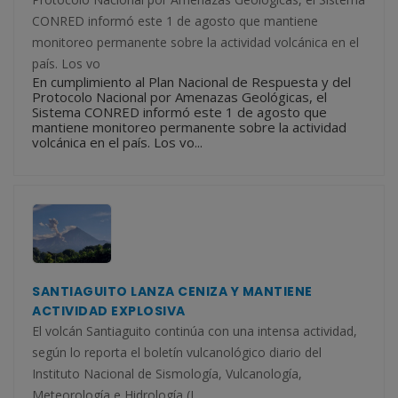
CONRED informó este 1 de agosto que mantiene
monitoreo permanente sobre la actividad volcánica en el
país. Los vo
En cumplimiento al Plan Nacional de Respuesta y del
Protocolo Nacional por Amenazas Geológicas, el
Sistema CONRED informó este 1 de agosto que
mantiene monitoreo permanente sobre la actividad
volcánica en el país. Los vo...
SANTIAGUITO LANZA CENIZA Y MANTIENE
ACTIVIDAD EXPLOSIVA
El volcán Santiaguito continúa con una intensa actividad,
según lo reporta el boletín vulcanológico diario del
Instituto Nacional de Sismología, Vulcanología,
Meteorología e Hidrología (I