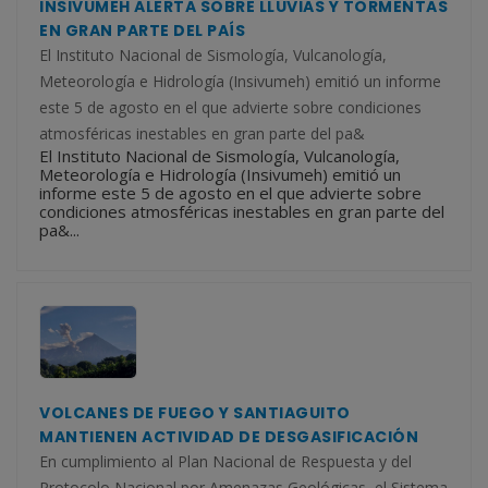
INSIVUMEH ALERTA SOBRE LLUVIAS Y TORMENTAS
EN GRAN PARTE DEL PAÍS
El Instituto Nacional de Sismología, Vulcanología,
Meteorología e Hidrología (Insivumeh) emitió un informe
este 5 de agosto en el que advierte sobre condiciones
atmosféricas inestables en gran parte del pa&
El Instituto Nacional de Sismología, Vulcanología,
Meteorología e Hidrología (Insivumeh) emitió un
informe este 5 de agosto en el que advierte sobre
condiciones atmosféricas inestables en gran parte del
pa&...
VOLCANES DE FUEGO Y SANTIAGUITO
MANTIENEN ACTIVIDAD DE DESGASIFICACIÓN
En cumplimiento al Plan Nacional de Respuesta y del
Protocolo Nacional por Amenazas Geológicas, el Sistema