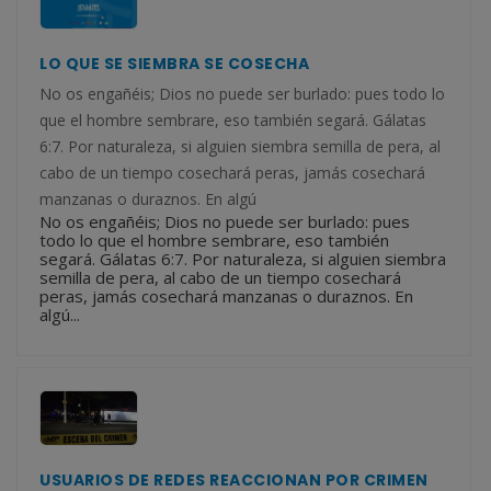
LO QUE SE SIEMBRA SE COSECHA
No os engañéis; Dios no puede ser burlado: pues todo lo
que el hombre sembrare, eso también segará. Gálatas
6:7. Por naturaleza, si alguien siembra semilla de pera, al
cabo de un tiempo cosechará peras, jamás cosechará
manzanas o duraznos. En algú
No os engañéis; Dios no puede ser burlado: pues
todo lo que el hombre sembrare, eso también
segará. Gálatas 6:7. Por naturaleza, si alguien siembra
semilla de pera, al cabo de un tiempo cosechará
peras, jamás cosechará manzanas o duraznos. En
algú...
USUARIOS DE REDES REACCIONAN POR CRIMEN