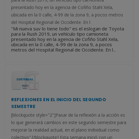
presentado hoy en la agencia de Cofiño Stahl Xela,
ubicada en la 0 calle, 4-99 de la zona 9, a pocos metros
del Hospital Regional de Occidente. En l
"Mi nueva suv lo tiene todo" es el eslogan de Toyota
para la Rush 2019, un vehículo tipo camioneta
presentado hoy en la agencia de Cofiño Stahl Xela,
ubicada en la 0 calle, 4-99 de la zona 9, a pocos
metros del Hospital Regional de Occidente. En l...
REFLEXIONES EN EL INICIO DEL SEGUNDO
SEMESTRE
[blockquote style="2"]Pasar de la reflexión a la acción es
lo que generará cambios en este segundo semestre para
mejorar la realidad actual, en el plano individual como
colectivo".[/blockquote] Esta semana inició con un