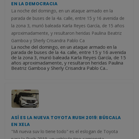
EN LA DEMOCRACIA
La noche del domingo, en un ataque armado en la
parada de buses de la 4a. calle, entre 15 y 16 avenida de
la zona 3, murió baleada Karla Reyes García, de 15 años
aproximadamente, y resultaron heridas Paulina Beatriz
Gamboa y Sherly Crisandra Pablo Ca
La noche del domingo, en un ataque armado en la
parada de buses de la 4a. calle, entre 15 y 16 avenida
de la zona 3, murió baleada Karla Reyes García, de 15
años aproximadamente, y resultaron heridas Paulina
Beatriz Gamboa y Sherly Crisandra Pablo Ca...
ASÍ ES LA NUEVA TOYOTA RUSH 2019: BÚSCALA
EN XELA
"Mi nueva suv lo tiene todo" es el eslogan de Toyota
para la Rush 2019, un vehículo tipo camioneta