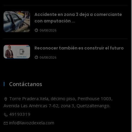
Accidente en zona 3 deja a comerciante
con amputación ...
06/08/2026
Reconocer también es construir el futuro
06/08/2026
Contáctanos
Torre Pradera Xela, décimo piso, Penthouse 1003,
Avenida Las Américas 7-62, zona 3, Quetzaltenango.
49193319
info@lavozdexela.com