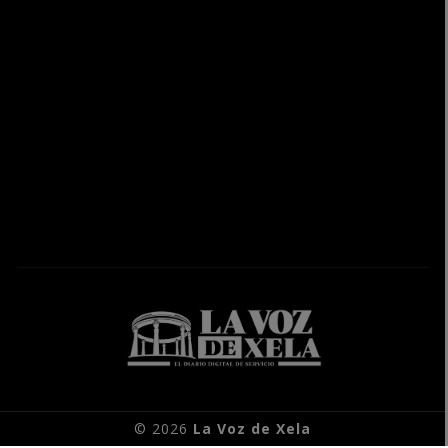
© 2026
La Voz de Xela