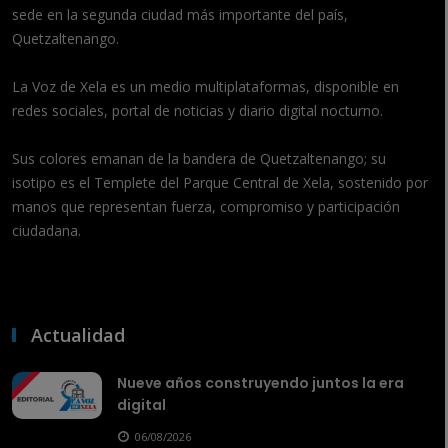
sede en la segunda ciudad más importante del país,
Quetzaltenango.
La Voz de Xela es un medio multiplataformas, disponible en
redes sociales, portal de noticias y diario digital nocturno.
Sus colores emanan de la bandera de Quetzaltenango; su
isotipo es el Templete del Parque Central de Xela, sostenido por
manos que representan fuerza, compromiso y participación
ciudadana.
Actualidad
Nueve años construyendo juntos la era
digital
06/08/2026