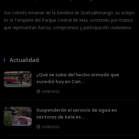
Sus colores emanan de la bandera de Quetzaltenango; su isotipo
es el Templete del Parque Central de Xela, sostenido por manos
que representan fuerza, compromiso y participación ciudadana.
Actualidad
¿Qué se sabe del hecho armado que
sucedió hoy en Can...
05/08/2026
Suspenderán el servicio de agua en
sectores de Xela es...
05/08/2026