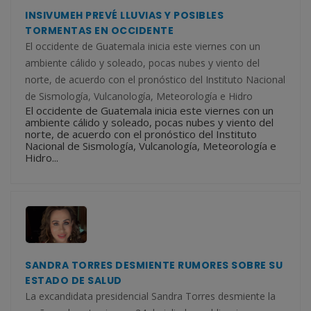
INSIVUMEH PREVÉ LLUVIAS Y POSIBLES
TORMENTAS EN OCCIDENTE
El occidente de Guatemala inicia este viernes con un
ambiente cálido y soleado, pocas nubes y viento del
norte, de acuerdo con el pronóstico del Instituto Nacional
de Sismología, Vulcanología, Meteorología e Hidro
El occidente de Guatemala inicia este viernes con un
ambiente cálido y soleado, pocas nubes y viento del
norte, de acuerdo con el pronóstico del Instituto
Nacional de Sismología, Vulcanología, Meteorología e
Hidro...
SANDRA TORRES DESMIENTE RUMORES SOBRE SU
ESTADO DE SALUD
La excandidata presidencial Sandra Torres desmiente la