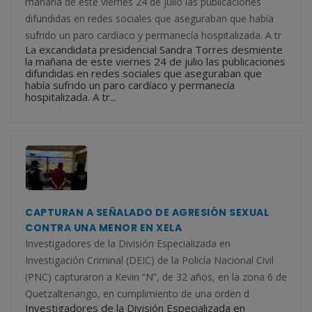
mañana de este viernes 24 de julio las publicaciones
difundidas en redes sociales que aseguraban que había
sufrido un paro cardíaco y permanecía hospitalizada. A tr
La excandidata presidencial Sandra Torres desmiente
la mañana de este viernes 24 de julio las publicaciones
difundidas en redes sociales que aseguraban que
había sufrido un paro cardíaco y permanecía
hospitalizada. A tr...
CAPTURAN A SEÑALADO DE AGRESIÓN SEXUAL
CONTRA UNA MENOR EN XELA
Investigadores de la División Especializada en
Investigación Criminal (DEIC) de la Policía Nacional Civil
(PNC) capturaron a Kevin “N”, de 32 años, en la zona 6 de
Quetzaltenango, en cumplimiento de una orden d
Investigadores de la División Especializada en