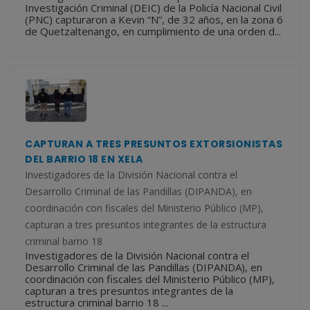
Investigación Criminal (DEIC) de la Policía Nacional Civil
(PNC) capturaron a Kevin “N”, de 32 años, en la zona 6
de Quetzaltenango, en cumplimiento de una orden d...
CAPTURAN A TRES PRESUNTOS EXTORSIONISTAS
DEL BARRIO 18 EN XELA
Investigadores de la División Nacional contra el
Desarrollo Criminal de las Pandillas (DIPANDA), en
coordinación con fiscales del Ministerio Público (MP),
capturan a tres presuntos integrantes de la estructura
criminal barrio 18
Investigadores de la División Nacional contra el
Desarrollo Criminal de las Pandillas (DIPANDA), en
coordinación con fiscales del Ministerio Público (MP),
capturan a tres presuntos integrantes de la
estructura criminal barrio 18 ...