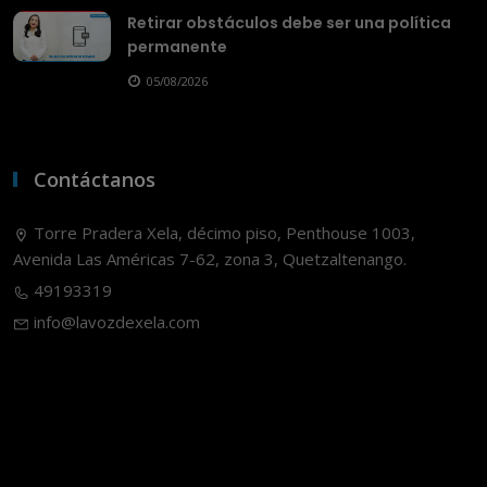
Retirar obstáculos debe ser una política
permanente
05/08/2026
Contáctanos
Torre Pradera Xela, décimo piso, Penthouse 1003,
Avenida Las Américas 7-62, zona 3, Quetzaltenango.
49193319
info@lavozdexela.com