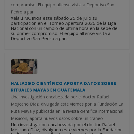
compromiso. El equipo altense visita a Deportivo San
Pedro a par
Xelajú MC inicia este sábado 25 de julio su
participación en el Torneo Apertura 2026 de la Liga
Nacional con un cambio de última hora en la sede de
su primer compromiso. El equipo altense visita a
Deportivo San Pedro a par...
HALLAZGO CIENTÍFICO APORTA DATOS SOBRE
RITUALES MAYAS EN GUATEMALA
Una investigación encabezada por el doctor Rafael
Mejicano Díaz, divulgada este viernes por la Fundación La
Ruta Maya y publicada en la revista científica internacional
Mexicon, aporta nuevos datos sobre un cráneo
Una investigación encabezada por el doctor Rafael
Mejicano Díaz, divulgada este viernes por la Fundación