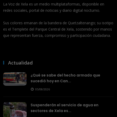
La Voz de Xela es un medio multiplataformas, disponible en
redes sociales, portal de noticias y diario digital nocturno.
Sus colores emanan de la bandera de Quetzaltenango; su isotipo
es el Templete del Parque Central de Xela, sostenido por manos
que representan fuerza, compromiso y participación ciudadana.
Actualidad
¿Qué se sabe del hecho armado que
sucedió hoy en Can...
05/08/2026
Suspenderán el servicio de agua en
sectores de Xela es...