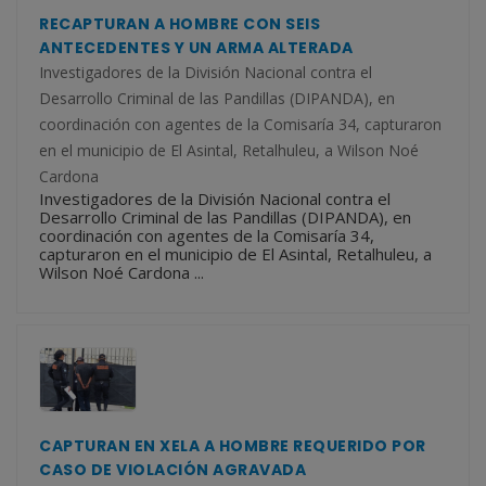
RECAPTURAN A HOMBRE CON SEIS
ANTECEDENTES Y UN ARMA ALTERADA
Investigadores de la División Nacional contra el
Desarrollo Criminal de las Pandillas (DIPANDA), en
coordinación con agentes de la Comisaría 34, capturaron
en el municipio de El Asintal, Retalhuleu, a Wilson Noé
Cardona
Investigadores de la División Nacional contra el
Desarrollo Criminal de las Pandillas (DIPANDA), en
coordinación con agentes de la Comisaría 34,
capturaron en el municipio de El Asintal, Retalhuleu, a
Wilson Noé Cardona ...
CAPTURAN EN XELA A HOMBRE REQUERIDO POR
CASO DE VIOLACIÓN AGRAVADA