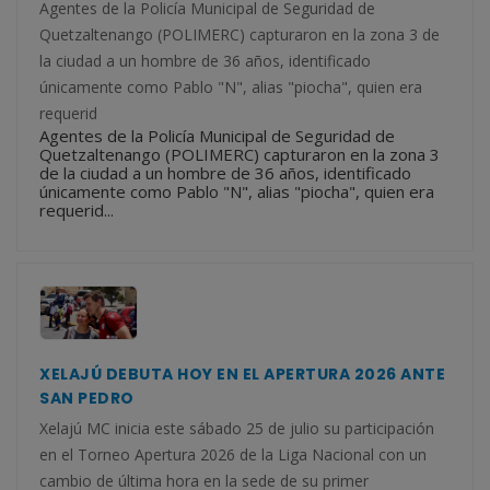
Agentes de la Policía Municipal de Seguridad de
Quetzaltenango (POLIMERC) capturaron en la zona 3 de
la ciudad a un hombre de 36 años, identificado
únicamente como Pablo "N", alias "piocha", quien era
requerid
Agentes de la Policía Municipal de Seguridad de
Quetzaltenango (POLIMERC) capturaron en la zona 3
de la ciudad a un hombre de 36 años, identificado
únicamente como Pablo "N", alias "piocha", quien era
requerid...
XELAJÚ DEBUTA HOY EN EL APERTURA 2026 ANTE
SAN PEDRO
Xelajú MC inicia este sábado 25 de julio su participación
en el Torneo Apertura 2026 de la Liga Nacional con un
cambio de última hora en la sede de su primer