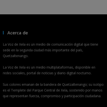
Acerca de
La Voz de Xela es un medio de comunicación digital que tiene
sede en la segunda ciudad más importante del país,
Quetzaltenango.
La Voz de Xela es un medio multiplataformas, disponible en
redes sociales, portal de noticias y diario digital nocturno.
Sus colores emanan de la bandera de Quetzaltenango; su isotipo
es el Templete del Parque Central de Xela, sostenido por manos
que representan fuerza, compromiso y participación ciudadana.