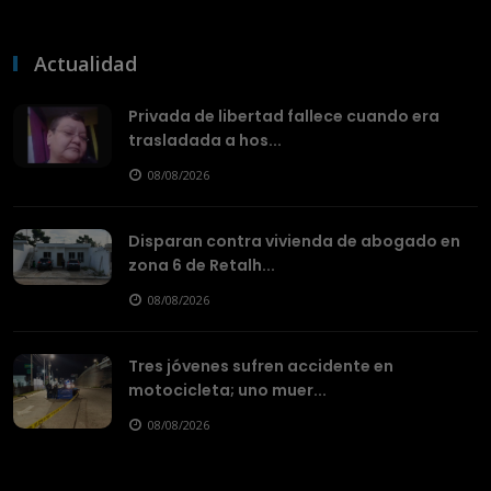
Actualidad
Privada de libertad fallece cuando era
trasladada a hos...
08/08/2026
Disparan contra vivienda de abogado en
zona 6 de Retalh...
08/08/2026
Tres jóvenes sufren accidente en
motocicleta; uno muer...
08/08/2026