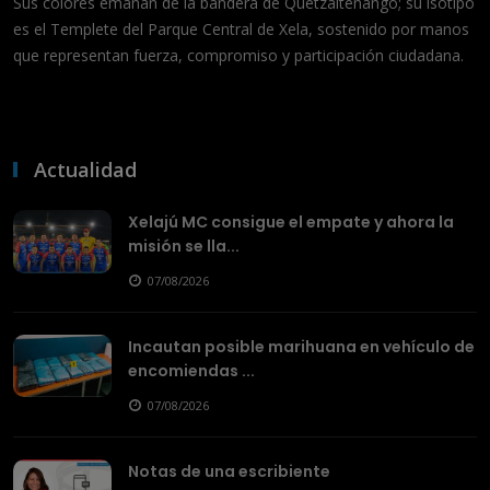
Sus colores emanan de la bandera de Quetzaltenango; su isotipo
es el Templete del Parque Central de Xela, sostenido por manos
que representan fuerza, compromiso y participación ciudadana.
Actualidad
Xelajú MC consigue el empate y ahora la
misión se lla...
07/08/2026
Incautan posible marihuana en vehículo de
encomiendas ...
07/08/2026
Notas de una escribiente