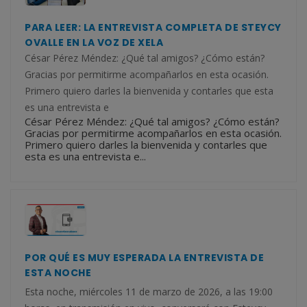
PARA LEER: LA ENTREVISTA COMPLETA DE STEYCY
OVALLE EN LA VOZ DE XELA
César Pérez Méndez: ¿Qué tal amigos? ¿Cómo están?
Gracias por permitirme acompañarlos en esta ocasión.
Primero quiero darles la bienvenida y contarles que esta
es una entrevista e
César Pérez Méndez: ¿Qué tal amigos? ¿Cómo están?
Gracias por permitirme acompañarlos en esta ocasión.
Primero quiero darles la bienvenida y contarles que
esta es una entrevista e...
POR QUÉ ES MUY ESPERADA LA ENTREVISTA DE
ESTA NOCHE
Esta noche, miércoles 11 de marzo de 2026, a las 19:00