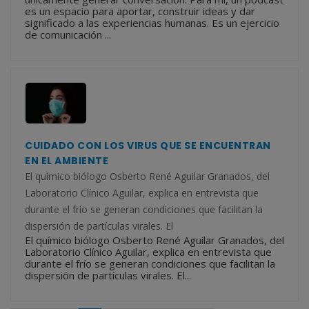
es un espacio para aportar, construir ideas y dar
significado a las experiencias humanas. Es un ejercicio
de comunicación ...
CUIDADO CON LOS VIRUS QUE SE ENCUENTRAN
EN EL AMBIENTE
El químico biólogo Osberto René Aguilar Granados, del
Laboratorio Clínico Aguilar, explica en entrevista que
durante el frío se generan condiciones que facilitan la
dispersión de partículas virales. El
El químico biólogo Osberto René Aguilar Granados, del
Laboratorio Clínico Aguilar, explica en entrevista que
durante el frío se generan condiciones que facilitan la
dispersión de partículas virales. El...