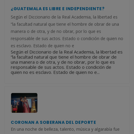
¿GUATEMALA ES LIBRE E INDEPENDIENTE?
Según el Diccionario de la Real Academia, la libertad es
“la facultad natural que tiene el hombre de obrar de una
manera o de otra, y de no obrar, por lo que es
responsable de sus actos. Estado o condición de quien no
es esclavo. Estado de quien no e
Según el Diccionario de la Real Academia, la libertad es
“la facultad natural que tiene el hombre de obrar de
una manera o de otra, y de no obrar, por lo que es
responsable de sus actos. Estado o condición de
quien no es esclavo. Estado de quien no e...
CORONAN A SOBERANA DEL DEPORTE
En una noche de belleza, talento, música y algarabía fue