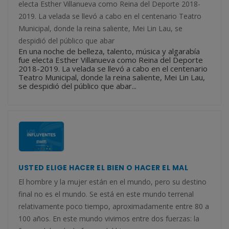
electa Esther Villanueva como Reina del Deporte 2018-
2019. La velada se llevó a cabo en el centenario Teatro
Municipal, donde la reina saliente, Mei Lin Lau, se
despidió del público que abar
En una noche de belleza, talento, música y algarabía
fue electa Esther Villanueva como Reina del Deporte
2018-2019. La velada se llevó a cabo en el centenario
Teatro Municipal, donde la reina saliente, Mei Lin Lau,
se despidió del público que abar...
USTED ELIGE HACER EL BIEN O HACER EL MAL
El hombre y la mujer están en el mundo, pero su destino
final no es el mundo. Se está en este mundo terrenal
relativamente poco tiempo, aproximadamente entre 80 a
100 años. En este mundo vivimos entre dos fuerzas: la