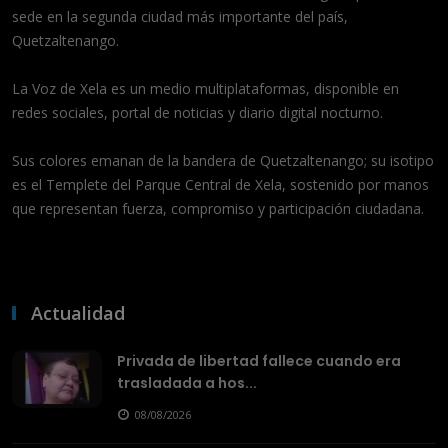
sede en la segunda ciudad más importante del país,
Quetzaltenango.
La Voz de Xela es un medio multiplataformas, disponible en
redes sociales, portal de noticias y diario digital nocturno.
Sus colores emanan de la bandera de Quetzaltenango; su isotipo
es el Templete del Parque Central de Xela, sostenido por manos
que representan fuerza, compromiso y participación ciudadana.
Actualidad
Privada de libertad fallece cuando era
trasladada a hos...
08/08/2026