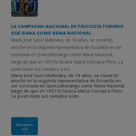
LA CAMPEONA NACIONAL DE FISICOCULTURISMO
QUE GANA COMO REINA NACIONAL
María José Sazo Meléndez, de 18 años, se convirtió
anoche en la segunda representativa de Escuintla en ser
coronada en Quetzaltenango como Reina Nacional,
luego de que en 1957 lo hiciera Marta Córcuera Pinto. La
joven inició sus reinados a los
María José Sazo Meléndez, de 18 años, se convirtió
anoche en la segunda representativa de Escuintla en
ser coronada en Quetzaltenango como Reina Nacional,
luego de que en 1957 lo hiciera Marta Córcuera Pinto.
La joven inició sus reinados a los...