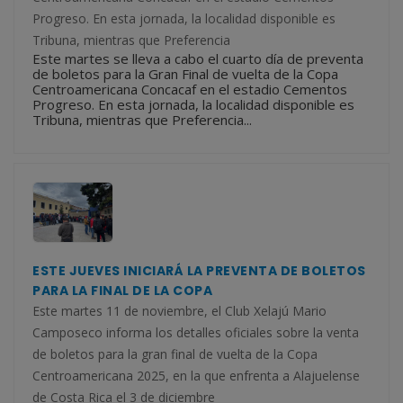
Progreso. En esta jornada, la localidad disponible es
Tribuna, mientras que Preferencia
Este martes se lleva a cabo el cuarto día de preventa
de boletos para la Gran Final de vuelta de la Copa
Centroamericana Concacaf en el estadio Cementos
Progreso. En esta jornada, la localidad disponible es
Tribuna, mientras que Preferencia...
ESTE JUEVES INICIARÁ LA PREVENTA DE BOLETOS
PARA LA FINAL DE LA COPA
Este martes 11 de noviembre, el Club Xelajú Mario
Camposeco informa los detalles oficiales sobre la venta
de boletos para la gran final de vuelta de la Copa
Centroamericana 2025, en la que enfrenta a Alajuelense
de Costa Rica el 3 de diciembre