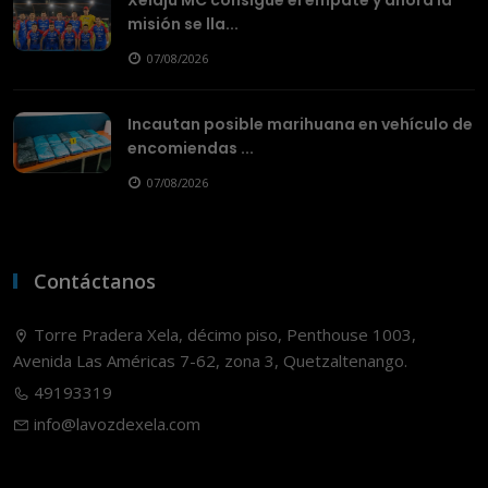
misión se lla...
07/08/2026
Incautan posible marihuana en vehículo de
encomiendas ...
07/08/2026
Contáctanos
Torre Pradera Xela, décimo piso, Penthouse 1003,
Avenida Las Américas 7-62, zona 3, Quetzaltenango.
49193319
info@lavozdexela.com