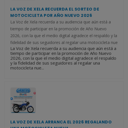
LA VOZ DE XELA RECUERDA EL SORTEO DE
MOTOCICLETA POR AÑO NUEVO 2026
La Voz de Xela recuerda a su audiencia que aún está a
tiempo de participar en la promoción de Año Nuevo
2026, con la que el medio digital agradece el respaldo y la
fidelidad de sus seguidores al regalar una motocicleta nue
La Voz de Xela recuerda a su audiencia que aún está a
tiempo de participar en la promoción de Año Nuevo
2026, con la que el medio digital agradece el respaldo
y la fidelidad de sus seguidores al regalar una
motocicleta nue...
LA VOZ DE XELA ARRANCA EL 2026 REGALANDO