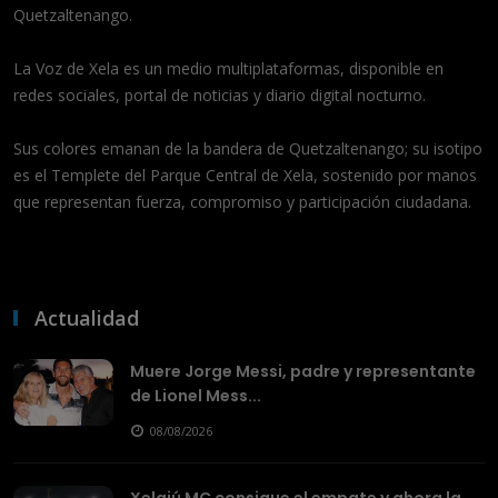
Quetzaltenango.
La Voz de Xela es un medio multiplataformas, disponible en
redes sociales, portal de noticias y diario digital nocturno.
Sus colores emanan de la bandera de Quetzaltenango; su isotipo
es el Templete del Parque Central de Xela, sostenido por manos
que representan fuerza, compromiso y participación ciudadana.
Actualidad
Muere Jorge Messi, padre y representante
de Lionel Mess...
08/08/2026
Xelajú MC consigue el empate y ahora la