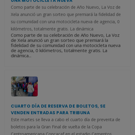
UNA MOTOCICLETA NUEVA
Como parte de su celebración de Año Nuevo, La Voz de
Xela anunció un gran sorteo que premiará la fidelidad de
su comunidad con una motocicleta nueva de agencia, 0
kilómetros, totalmente gratis. La dinámica
Como parte de su celebración de Año Nuevo, La Voz
de Xela anunció un gran sorteo que premiará la
fidelidad de su comunidad con una motocicleta nueva
de agencia, 0 kilómetros, totalmente gratis. La
dinámica...
CUARTO DÍA DE RESERVA DE BOLETOS, SE
VENDEN ENTRADAS PARA TRIBUNA
Este martes se lleva a cabo el cuarto día de preventa de
boletos para la Gran Final de vuelta de la Copa
Centroamericana Concacaf en el estadio Cementos