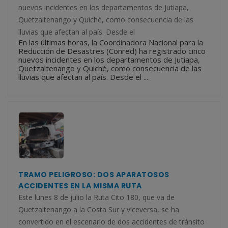
nuevos incidentes en los departamentos de Jutiapa,
Quetzaltenango y Quiché, como consecuencia de las
lluvias que afectan al país. Desde el
En las últimas horas, la Coordinadora Nacional para la
Reducción de Desastres (Conred) ha registrado cinco
nuevos incidentes en los departamentos de Jutiapa,
Quetzaltenango y Quiché, como consecuencia de las
lluvias que afectan al país. Desde el ...
TRAMO PELIGROSO: DOS APARATOSOS
ACCIDENTES EN LA MISMA RUTA
Este lunes 8 de julio la Ruta Cito 180, que va de
Quetzaltenango a la Costa Sur y viceversa, se ha
convertido en el escenario de dos accidentes de tránsito