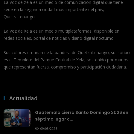
La Voz de Xela es un medio de comunicación digital que tiene
sede en la segunda ciudad más importante del país,
Quetzaltenango.
La Voz de Xela es un medio multiplataformas, disponible en
redes sociales, portal de noticias y diario digital nocturno.
Sus colores emanan de la bandera de Quetzaltenango; su isotipo
es el Templete del Parque Central de Xela, sostenido por manos
que representan fuerza, compromiso y participación ciudadana.
Actualidad
Guatemala cierra Santo Domingo 2026 en
séptimo lugar c...
09/08/2026