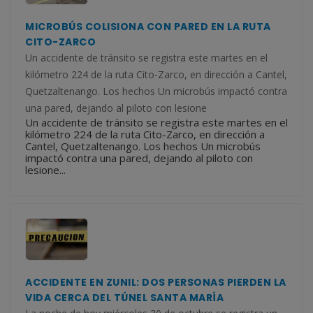
MICROBÚS COLISIONA CON PARED EN LA RUTA
CITO-ZARCO
Un accidente de tránsito se registra este martes en el
kilómetro 224 de la ruta Cito-Zarco, en dirección a Cantel,
Quetzaltenango. Los hechos Un microbús impactó contra
una pared, dejando al piloto con lesione
Un accidente de tránsito se registra este martes en el
kilómetro 224 de la ruta Cito-Zarco, en dirección a
Cantel, Quetzaltenango. Los hechos Un microbús
impactó contra una pared, dejando al piloto con
lesione...
ACCIDENTE EN ZUNIL: DOS PERSONAS PIERDEN LA
VIDA CERCA DEL TÚNEL SANTA MARÍA