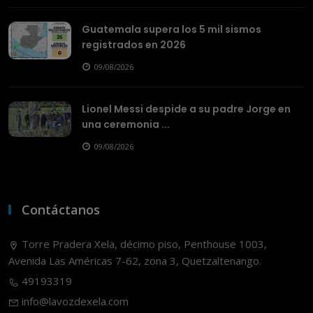
Guatemala supera los 5 mil sismos
registrados en 2026
09/08/2026
Lionel Messi despide a su padre Jorge en
una ceremonia ...
09/08/2026
Contáctanos
Torre Pradera Xela, décimo piso, Penthouse 1003,
Avenida Las Américas 7-62, zona 3, Quetzaltenango.
49193319
info@lavozdexela.com