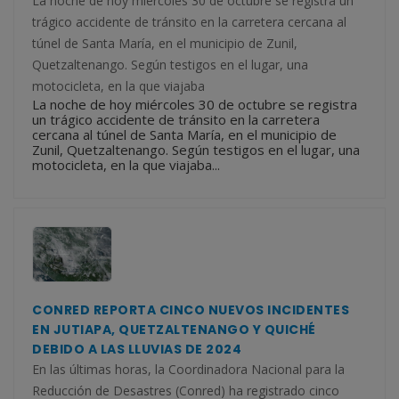
La noche de hoy miércoles 30 de octubre se registra un
trágico accidente de tránsito en la carretera cercana al
túnel de Santa María, en el municipio de Zunil,
Quetzaltenango. Según testigos en el lugar, una
motocicleta, en la que viajaba
La noche de hoy miércoles 30 de octubre se registra
un trágico accidente de tránsito en la carretera
cercana al túnel de Santa María, en el municipio de
Zunil, Quetzaltenango. Según testigos en el lugar, una
motocicleta, en la que viajaba...
CONRED REPORTA CINCO NUEVOS INCIDENTES
EN JUTIAPA, QUETZALTENANGO Y QUICHÉ
DEBIDO A LAS LLUVIAS DE 2024
En las últimas horas, la Coordinadora Nacional para la
Reducción de Desastres (Conred) ha registrado cinco