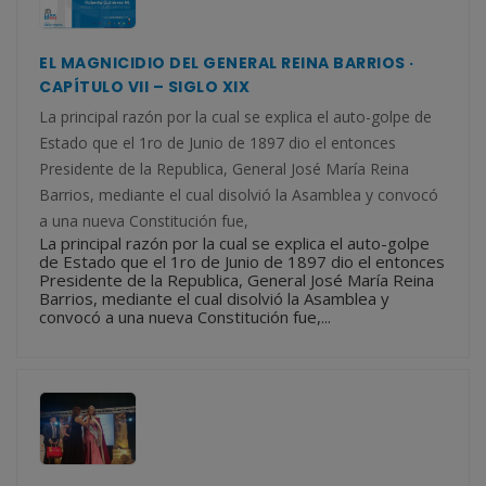
EL MAGNICIDIO DEL GENERAL REINA BARRIOS ·
CAPÍTULO VII – SIGLO XIX
La principal razón por la cual se explica el auto-golpe de
Estado que el 1ro de Junio de 1897 dio el entonces
Presidente de la Republica, General José María Reina
Barrios, mediante el cual disolvió la Asamblea y convocó
a una nueva Constitución fue,
La principal razón por la cual se explica el auto-golpe
de Estado que el 1ro de Junio de 1897 dio el entonces
Presidente de la Republica, General José María Reina
Barrios, mediante el cual disolvió la Asamblea y
convocó a una nueva Constitución fue,...