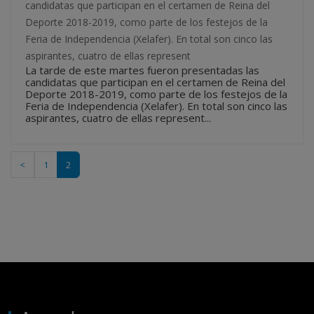
candidatas que participan en el certamen de Reina del
Deporte 2018-2019, como parte de los festejos de la
Feria de Independencia (Xelafer). En total son cinco las
aspirantes, cuatro de ellas represent
La tarde de este martes fueron presentadas las
candidatas que participan en el certamen de Reina del
Deporte 2018-2019, como parte de los festejos de la
Feria de Independencia (Xelafer). En total son cinco las
aspirantes, cuatro de ellas represent...
<
1
2