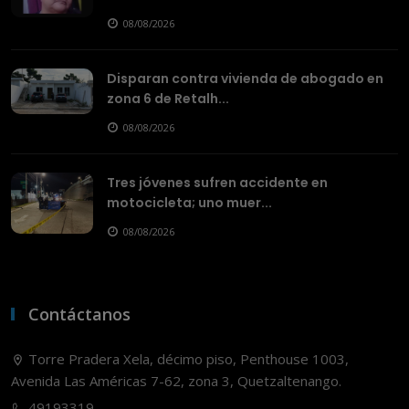
08/08/2026
Disparan contra vivienda de abogado en
zona 6 de Retalh...
08/08/2026
Tres jóvenes sufren accidente en
motocicleta; uno muer...
08/08/2026
Contáctanos
Torre Pradera Xela, décimo piso, Penthouse 1003,
Avenida Las Américas 7-62, zona 3, Quetzaltenango.
49193319