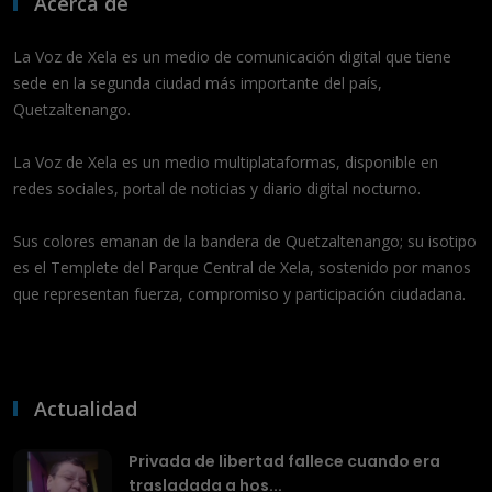
Acerca de
La Voz de Xela es un medio de comunicación digital que tiene
sede en la segunda ciudad más importante del país,
Quetzaltenango.
La Voz de Xela es un medio multiplataformas, disponible en
redes sociales, portal de noticias y diario digital nocturno.
Sus colores emanan de la bandera de Quetzaltenango; su isotipo
es el Templete del Parque Central de Xela, sostenido por manos
que representan fuerza, compromiso y participación ciudadana.
Actualidad
Privada de libertad fallece cuando era
trasladada a hos...