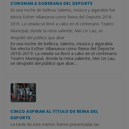
CORONAN A SOBERANA DEL DEPORTE
En una noche de belleza, talento, música y algarabía fue
electa Esther Villanueva como Reina del Deporte 2018-
2019. La velada se llevó a cabo en el centenario Teatro
Municipal, donde la reina saliente, Mei Lin Lau, se
despidió del público que abar
En una noche de belleza, talento, música y algarabía
fue electa Esther Villanueva como Reina del Deporte
2018-2019. La velada se llevó a cabo en el centenario
Teatro Municipal, donde la reina saliente, Mei Lin Lau,
se despidió del público que abar...
CINCO ASPIRAN AL TÍTULO DE REINA DEL
DEPORTE
La tarde de este martes fueron presentadas las