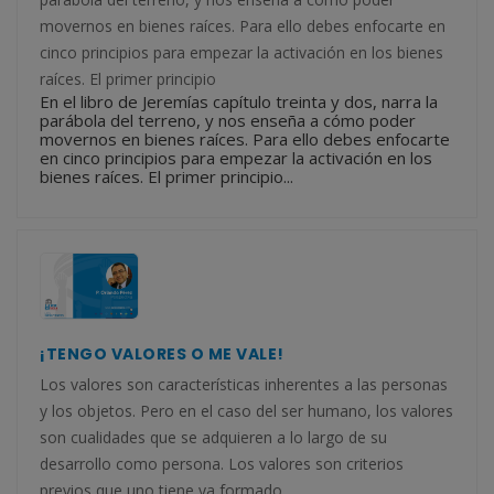
movernos en bienes raíces. Para ello debes enfocarte en
cinco principios para empezar la activación en los bienes
raíces. El primer principio
En el libro de Jeremías capítulo treinta y dos, narra la
parábola del terreno, y nos enseña a cómo poder
movernos en bienes raíces. Para ello debes enfocarte
en cinco principios para empezar la activación en los
bienes raíces. El primer principio...
¡TENGO VALORES O ME VALE!
Los valores son características inherentes a las personas
y los objetos. Pero en el caso del ser humano, los valores
son cualidades que se adquieren a lo largo de su
desarrollo como persona. Los valores son criterios
previos que uno tiene ya formado