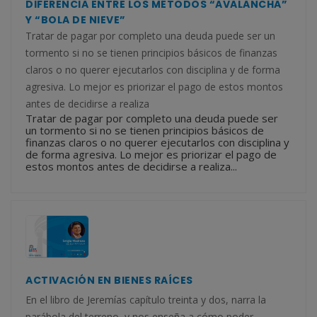
DIFERENCIA ENTRE LOS MÉTODOS “AVALANCHA”
Y “BOLA DE NIEVE”
Tratar de pagar por completo una deuda puede ser un
tormento si no se tienen principios básicos de finanzas
claros o no querer ejecutarlos con disciplina y de forma
agresiva. Lo mejor es priorizar el pago de estos montos
antes de decidirse a realiza
Tratar de pagar por completo una deuda puede ser
un tormento si no se tienen principios básicos de
finanzas claros o no querer ejecutarlos con disciplina y
de forma agresiva. Lo mejor es priorizar el pago de
estos montos antes de decidirse a realiza...
ACTIVACIÓN EN BIENES RAÍCES
En el libro de Jeremías capítulo treinta y dos, narra la
parábola del terreno, y nos enseña a cómo poder