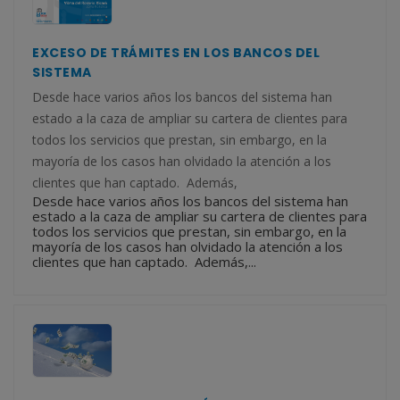
EXCESO DE TRÁMITES EN LOS BANCOS DEL
SISTEMA
Desde hace varios años los bancos del sistema han
estado a la caza de ampliar su cartera de clientes para
todos los servicios que prestan, sin embargo, en la
mayoría de los casos han olvidado la atención a los
clientes que han captado. Además,
Desde hace varios años los bancos del sistema han
estado a la caza de ampliar su cartera de clientes para
todos los servicios que prestan, sin embargo, en la
mayoría de los casos han olvidado la atención a los
clientes que han captado. Además,...