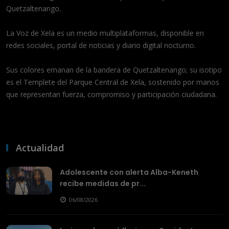
Quetzaltenango.
La Voz de Xela es un medio multiplataformas, disponible en
redes sociales, portal de noticias y diario digital nocturno.
Sus colores emanan de la bandera de Quetzaltenango; su isotipo
es el Templete del Parque Central de Xela, sostenido por manos
que representan fuerza, compromiso y participación ciudadana.
Actualidad
Adolescente con alerta Alba-Keneth
recibe medidas de pr...
06/08/2026